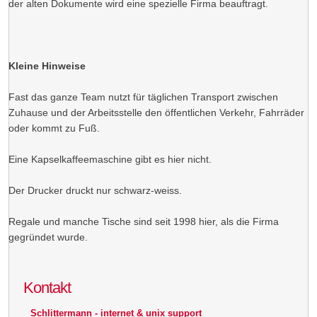
der alten Dokumente wird eine spezielle Firma beauftragt.
Kleine Hinweise
Fast das ganze Team nutzt für täglichen Transport zwischen
Zuhause und der Arbeitsstelle den öffentlichen Verkehr, Fahrräder
oder kommt zu Fuß.
Eine Kapselkaffeemaschine gibt es hier nicht.
Der Drucker druckt nur schwarz-weiss.
Regale und manche Tische sind seit 1998 hier, als die Firma
gegründet wurde.
Kontakt
Schlittermann - internet & unix support