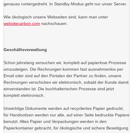
genauso runtergedreht. In Standby-Modus geht nur unser Server.
Wie ökologisch unsere Webseiten sind, kann man unter
websitecarbon.com
nachschauen.
Geschäftsverwaltung
Schon jahrelang versuchen wir, komplett auf papierlose Prozesse
umzusteigen. Die Rechnungen kommen fast ausnahmenlos per
Email oder sind auf den Portalen der Partner zu finden, unsere
Rechnungen verschicken wir elektronisch, sobald der Kunde damit
einverstanden ist. Die buchhalterischen Prozesse sind jetzt
komplett elektronisch.
Unwichtige Dokumente werden auf recycliertes Papier gedruckt,
für Handnotizen werden nur alte, auf einer Seite bedruckte Papiere
benutzt. Altes Papier und Verpackungen werden in den
Papierkontainer gebracht, für ökologische und sichere Beseitigung