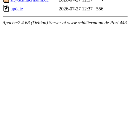
update
2026-07-27 12:37
556
Apache/2.4.68 (Debian) Server at www.schlittermann.de Port 443