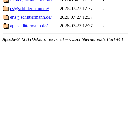
es@schlittermann.de/
2026-07-27 12:37
-
eris@schlittermann.de/
2026-07-27 12:37
-
apt.schlittermann.de/
2026-07-27 12:37
-
Apache/2.4.68 (Debian) Server at www.schlittermann.de Port 443