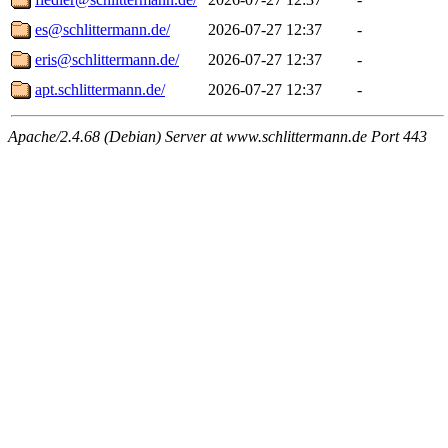
es@schlittermann.de/
2026-07-27 12:37
-
eris@schlittermann.de/
2026-07-27 12:37
-
apt.schlittermann.de/
2026-07-27 12:37
-
Apache/2.4.68 (Debian) Server at www.schlittermann.de Port 443